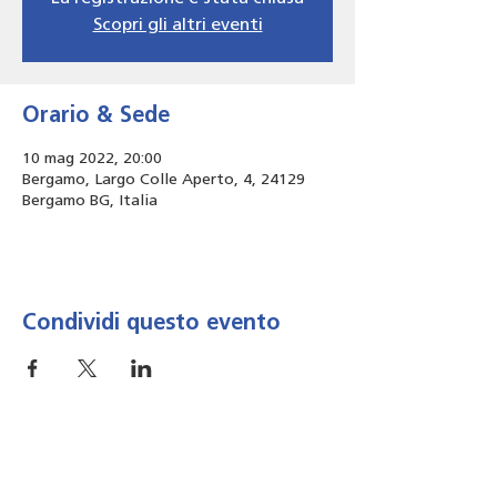
Scopri gli altri eventi
Orario & Sede
10 mag 2022, 20:00
Bergamo, Largo Colle Aperto, 4, 24129
Bergamo BG, Italia
Condividi questo evento