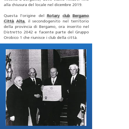
alla chiusura del locale nel dicembre 2019.
Questa l’origine del
Rotary club Bergamo
Città Alta
, il secondogenito nel territorio
della provincia di Bergamo, ora inserito nel
Distretto 2042 e facente parte del Gruppo
Orobico 1 che riunisce i club della città.