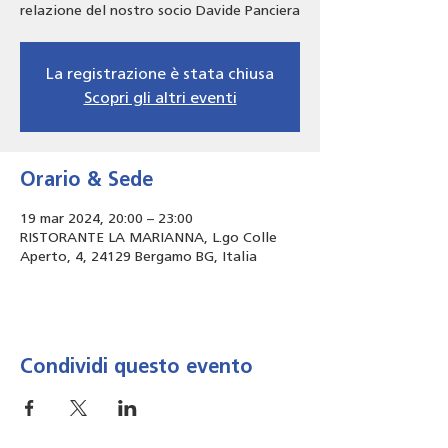
relazione del nostro socio Davide Panciera
La registrazione è stata chiusa
Scopri gli altri eventi
Orario & Sede
19 mar 2024, 20:00 – 23:00
RISTORANTE LA MARIANNA, L.go Colle
Aperto, 4, 24129 Bergamo BG, Italia
Condividi questo evento