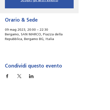
Scopri gli altri eventi
Orario & Sede
09 mag 2023, 20:00 – 22:30
Bergamo, SAN MARCO, Piazza della
Repubblica, Bergamo BG, Italia
Condividi questo evento