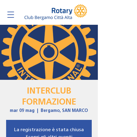
INTERCLUB
FORMAZIONE
mar 09 mag
  |  
Bergamo, SAN MARCO
La registrazione è stata chiusa