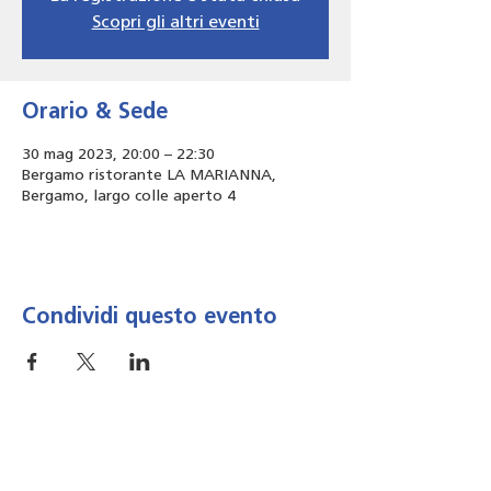
Scopri gli altri eventi
Orario & Sede
30 mag 2023, 20:00 – 22:30
Bergamo ristorante LA MARIANNA,
Bergamo, largo colle aperto 4
Condividi questo evento