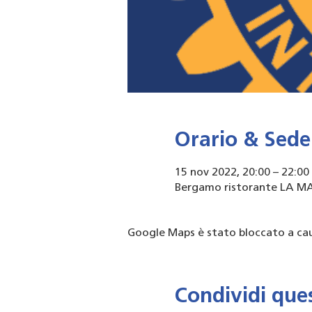
Orario & Sede
15 nov 2022, 20:00 – 22:00
Bergamo ristorante LA MA
Google Maps è stato bloccato a caus
Condividi que