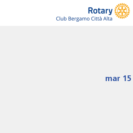
mar 15